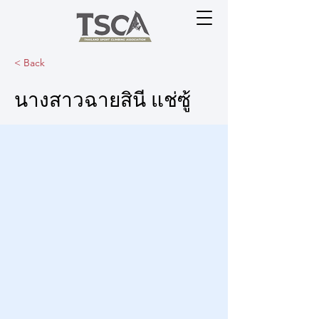
< Back
นางสาวฉายสินี แช่ซู้