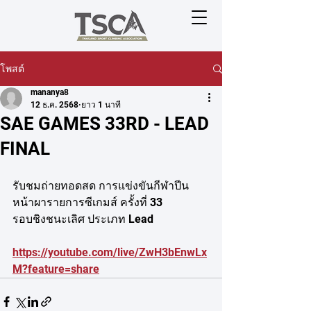
โพสต์
mananya8
12 ธ.ค. 2568
ยาว 1 นาที
SAE GAMES 33RD - LEAD
FINAL
รับชมถ่ายทอดสด การแข่งขันกีฬาปีน
หน้าผารายการซีเกมส์ ครั้งที่ 33 
รอบชิงชนะเลิศ ประเภท Lead
https://youtube.com/live/ZwH3bEnwLx
M?feature=share