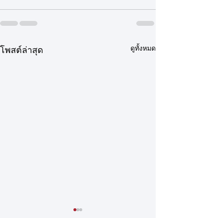
ดูทั้งหมด
โพสต์ล่าสุด