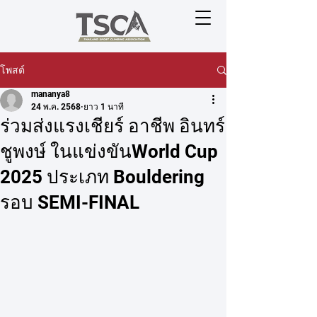
โพสต์
mananya8
24 พ.ค. 2568
ยาว 1 นาที
ร่วมส่งแรงเชียร์ อาชีพ อินทร์
ชูพงษ์ ในแข่งขันWorld Cup
2025 ประเภท Bouldering
รอบ SEMI-FINAL