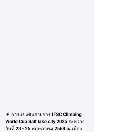
🎉 การแข่งขันรายการ IFSC Climbing 
World Cup Salt lake city 2025 ระหว่าง
วันที่ 23 - 25 พฤษภาคม 2568 ณ เมือง