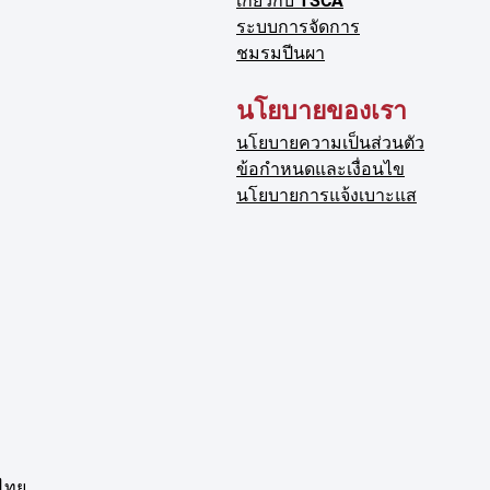
เกี่ยวกับ TSCA
ระบบการจัดการ
ชมรมปีนผา
นโยบายของเรา
นโยบายความเป็นส่วนตัว
ข้อกำหนดและเงื่อนไข
นโยบายการแจ้งเบาะแส
ไทย