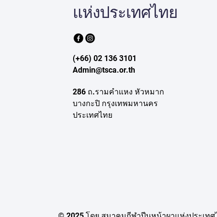
แห่งประเทศไทย
(+66) 02 136 3101
Admin@tsca.or.th
286 ถ.รามคำแหง หัวหมาก
บางกะปิ กรุงเทพมหานคร
ประเทศไทย
© 2025 โดย สมาคมกีฬาปีนหน้าผาแห่งประเทศ