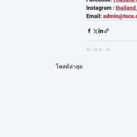
Instagram : 
thailan
Email: 
admin@tsca.o
โพสต์ล่าสุด