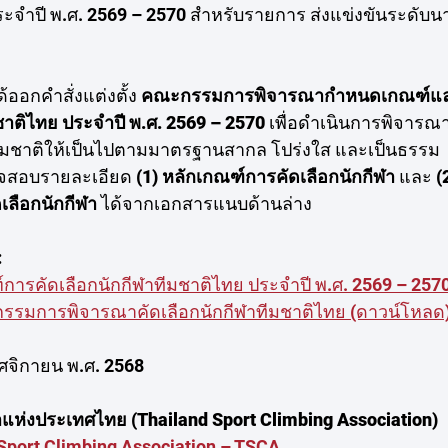
ะจำปี พ.ศ. 2569 – 2570 สำหรับรายการ ส่งแข่งขันระดับน
ออกคำสั่งแต่งตั้ง 
คณะกรรมการพิจารณากำหนดเกณฑ์และ
ชาติไทย ประจำปี พ.ศ. 2569 – 2570 
เพื่อดำเนินการพิจารณ
ทีมชาติให้เป็นไปตามมาตรฐานสากล โปร่งใส และเป็นธรรม
วจสอบรายละเอียด 
(1) หลักเกณฑ์การคัดเลือกนักกีฬา
 และ 
(
ลือกนักกีฬา
 ได้จากเอกสารแนบด้านล่าง
:
ารคัดเลือกนักกีฬาทีมชาติไทย ประจำปี พ.ศ. 2569 – 257
ะกรรมการพิจารณาคัดเลือกนักกีฬาทีมชาติไทย (ดาวน์โหลด
ฤศจิกายน พ.ศ. 2568
แห่งประเทศไทย (Thailand Sport Climbing Association)
Sport Climbing Association – TSCA