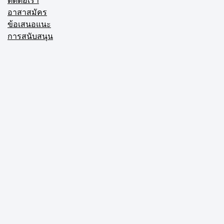
ติดต่อเรา
อาสาสมัคร
ข้อเสนอแนะ
การสนับสนุน