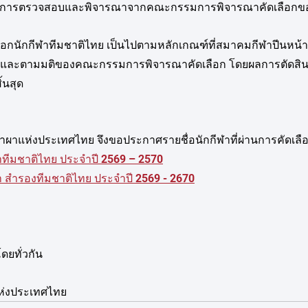
        โดยต้องผ่านการตรวจสอบและพิจารณาจากคณะกรรมการพิจารณาคัดเลื
ือกนักกีฬาทีมชาติไทย เป็นไปตามหลักเกณฑ์ที่สมาคมกีฬาปีนหน้
และตามมติของคณะกรรมการพิจารณาคัดเลือก โดยผลการตัดสิ
้นสุด
าผาแห่งประเทศไทย จึงขอประกาศรายชื่อนักกีฬาที่ผ่านการคัดเล
ผาทีมชาติไทย ประจำปี 2569 – 2570
ผา สำรองทีมชาติไทย ประจำปี 2569 - 2670
ดยทั่วกัน
ห่งประเทศไทย