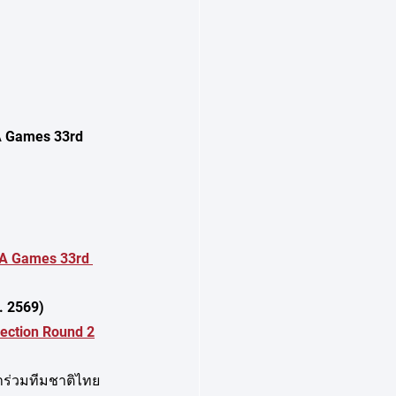
ร SEA Games 33rd
A Games 33rd 
.ศ. 2569) 
ection Round 2
กเข้าร่วมทีมชาติไทย 