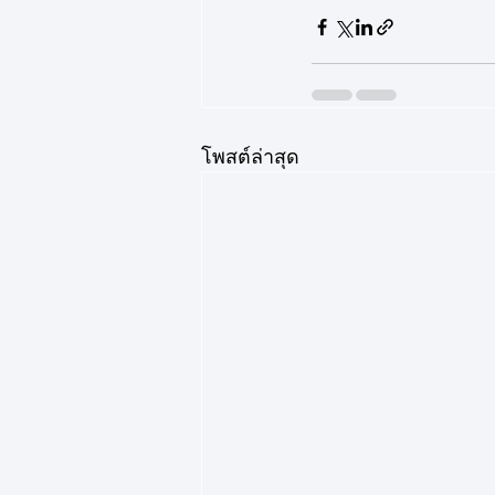
โพสต์ล่าสุด