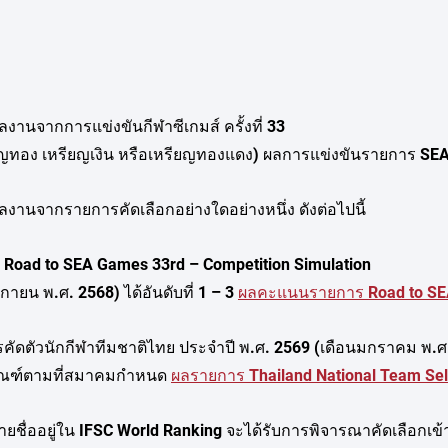
 นักกีฬาที่มีผลงานจากการแข่งขันกีฬาซีเกมส์ ครั้งที่ 33
        (ได้รับเหรียญทอง เหรียญเงิน หรือเหรียญทองแดง) ผลการแข่งขันรายกา
. นักกีฬาที่มีผลงานจากรายการคัดเลือกอย่างใดอย่างหนึ่ง ดังต่อไปนี้
       2.1 รายการ Road to SEA Games 33rd – Competition Simulation
    (เดือนพฤศจิกายน พ.ศ. 2568) ได้อันดับที่ 1 – 3 
ผลคะแนนรายการ Road to SE
         2.2 รายการคัดตัวนักกีฬาทีมชาติไทย ประจำปี พ.ศ. 2569 (เดือนมกราคม พ
       และผ่านเกณฑ์ตามที่สมาคมกำหนด 
ผลรายการ Thailand National Team Sel
3. นักกีฬาที่มีรายชื่ออยู่ใน IFSC World Ranking จะได้รับการพิจารณาคัดเลือ