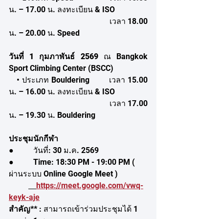
น. – 17.00 น. ลงทะเบียน & ISO
                                  		เวลา 18.00 
น. – 20.00 น. Speed
วันที่ 1 กุมภาพันธ์ 2569
 ณ Bangkok 
Sport Climbing Center (BSCC)
 • ประเภท Bouldering    	เวลา 15.00 
น. – 16.00 น. ลงทะเบียน & ISO
                                  		เวลา 17.00 
น. – 19.30 น. Bouldering
ประชุมนักกีฬา
●          วันที่: 30 ม.ค. 2569 
●          Time:
18:30 PM - 19:00
PM ( 
ผ่านระบบ Online Google Meet ) 
https://meet.google.com/vwq-
keyk-aje
สำคัญ**
 : สามารถเข้าร่วมประชุมได้ 1 