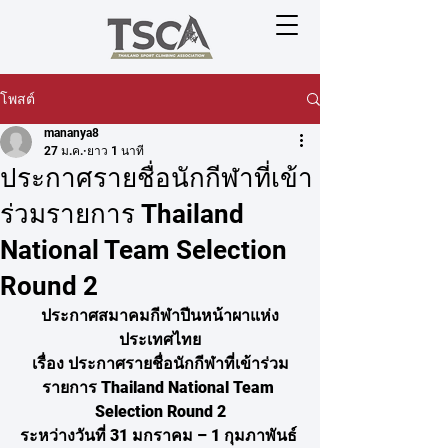
โพสต์
mananya8
27 ม.ค.
ยาว 1 นาที
ประกาศรายชื่อนักกีฬาที่เข้า
ร่วมรายการ Thailand
National Team Selection
Round 2
ประกาศสมาคมกีฬาปีนหน้าผาแห่ง
ประเทศไทย
เรื่อง ประกาศรายชื่อนักกีฬาที่เข้าร่วม
รายการ Thailand National Team 
Selection Round 2
ระหว่างวันที่ 31 มกราคม – 1 กุมภาพันธ์ 