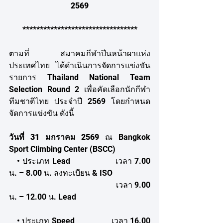
2569
*********************************
ตามที่ สมาคมกีฬาปีนหน้าผาแห่ง
ประเทศไทย ได้ดำเนินการจัดการแข่งขัน
รายการ Thailand National Team 
Selection Round 2 เพื่อคัดเลือกนักกีฬา
ทีมชาติไทย ประจำปี 2569 โดยกำหนด
จัดการแข่งขัน ดังนี้
วันที่ 31 มกราคม 2569
 ณ Bangkok 
Sport Climbing Center (BSCC)
 • ประเภท Lead            	เวลา 7.00 
น. – 8.00 น. ลงทะเบียน & ISO
                                  		เวลา 9.00 
น. – 12.00 น. Lead
 • ประเภท Speed          	เวลา 16.00 