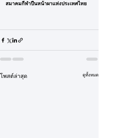
สมาคมกีฬาปีนหน้าผาแห่งประเทศไทย
ดูทั้งหมด
โพสต์ล่าสุด