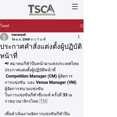
โพสต์
mananya8
16 ต.ค. 2568
ยาว 1 นาที
ประกาศคำสั่งแต่งตั้งผู้ปฏิบัติ
หน้าที่
📢 สมาคมกีฬาปีนหน้าผาแห่งประเทศไทย
ประกาศแต่งตั้งผู้ปฏิบัติหน้าที่
 Competition Manager (CM) ผู้จัดการ
การแข่งขัน  และ Venue Manager (VM) 
ผู้จัดการสนามแข่งขัน
ในการแข่งขันกีฬาซีเกมส์ ครั้งที่ 33 ณ 
ราชอาณาจักรไทย 🇹🇭
เพื่อดำเนินงานจัดการแข่งขันกีฬาปีน