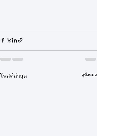
ดูทั้งหมด
โพสต์ล่าสุด