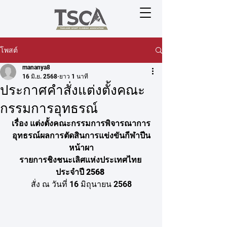
โพสต์
mananya8
16 มิ.ย. 2568
ยาว 1 นาที
ประกาศคำสั่งแต่งตั้งคณะ
กรรมการอุทธรณ์
เรื่อง แต่งตั้งคณะกรรมการพิจารณาการ
อุทธรณ์ผลการตัดสินการแข่งขันกีฬาปีน
หน้าผา
รายการชิงชนะเลิศแห่งประเทศไทย 
ประจำปี 2568 
สั่ง ณ วันที่ 16 มิถุนายน 2568