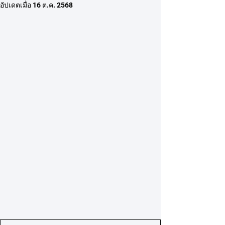
อัปเดตเมื่อ
16 ต.ค. 2568