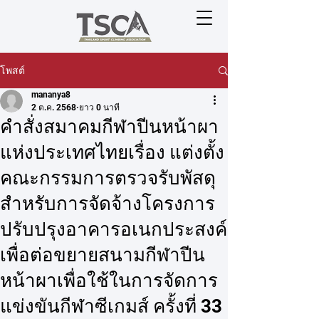
โพสต์
mananya8
2 ต.ค. 2568
ยาว 0 นาที
คำสั่งสมาคมกีฬาปีนหน้าผา
แห่งประเทศไทยเรื่อง แต่งตั้ง
คณะกรรมการตรวจรับพัสดุ
สำหรับการจัดจ้างโครงการ
ปรับปรุงอาคารอเนกประสงค์
เพื่อต่อขยายสนามกีฬาปีน
หน้าผาเพื่อใช้ในการจัดการ
แข่งขันกีฬาซีเกมส์ ครั้งที่ 33