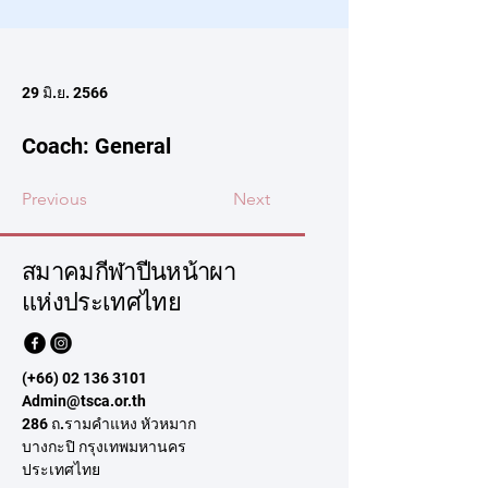
29 มิ.ย. 2566
Coach: General
Previous
Next
สมาคมกีฬาปีนหน้าผา
แห่งประเทศไทย
(+66)
02 136 3101
Admin@tsca.or.th
286 ถ.รามคำแหง หัวหมาก
บางกะปิ กรุงเทพมหานคร
ประเทศไทย