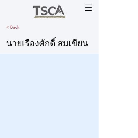
< Back
นายเรืองศักดิ์ สมเขียน