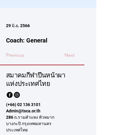
29 มิ.ย. 2566
Coach: General
Previous
Next
สมาคมกีฬาปีนหน้าผา
แห่งประเทศไทย
(+66)
02 136 3101
Admin@tsca.or.th
286 ถ.รามคำแหง หัวหมาก
บางกะปิ กรุงเทพมหานคร
ประเทศไทย