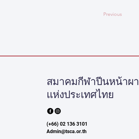
Previous
สมาคมกีฬาปีนหน้าผ
แห่งประเทศไทย
(+66) 02 136 3101
Admin@tsca.or.th