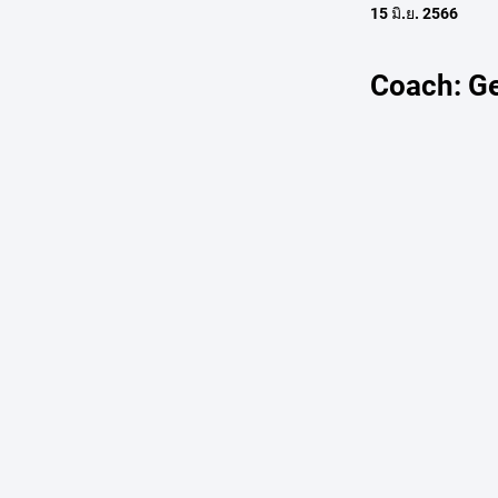
15 มิ.ย. 2566
Coach: G