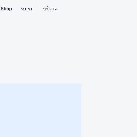
 Shop
ชมรม
บริจาค