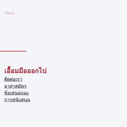
Next
เอื้อมมือออกไป
ติดต่อเรา
อาสาสมัคร
ข้อเสนอแนะ
การสนับสนุน