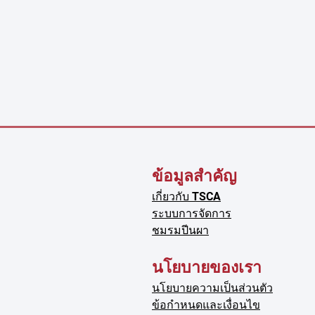
ข้อมูลสำคัญ
า
เกี่ยวกับ TSCA
ระบบการจัดการ
ชมรมปีนผา
นโยบายของเรา
นโยบายความเป็นส่วนตัว
ข้อกำหนดและเงื่อนไข