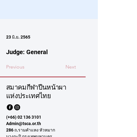
23 มิ.ย. 2565
Judge: General
Previous
Next
สมาคมกีฬาปีนหน้าผา
แห่งประเทศไทย
(+66)
02 136 3101
Admin@tsca.or.th
286 ถ.รามคำแหง หัวหมาก
บางกะปิ กรุงเทพมหานคร