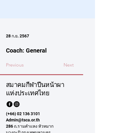
28 ก.ย. 2567
Coach: General
Previous
Next
สมาคมกีฬาปีนหน้าผา
แห่งประเทศไทย
(+66)
02 136 3101
Admin@tsca.or.th
286 ถ.รามคำแหง หัวหมาก
บางกะปิ กรุงเทพมหานคร