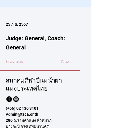
25 ก.ย. 2567
Judge: General, Coach:
General
Previous
Next
สมาคมกีฬาปีนหน้าผา
แห่งประเทศไทย
(+66)
02 136 3101
Admin@tsca.or.th
286 ถ.รามคำแหง หัวหมาก
บางกะปิ กรุงเทพมหานคร