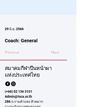
29 มิ.ย. 2566
Coach: General
Previous
Next
สมาคมกีฬาปีนหน้าผา
แห่งประเทศไทย
(+66)
02 136 3101
Admin@tsca.or.th
286 ถ.รามคำแหง หัวหมาก
บางกะปิ กรุงเทพมหานคร