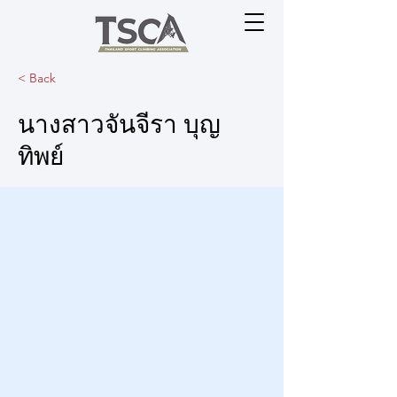
< Back
นางสาวจันจีรา บุญ
ทิพย์